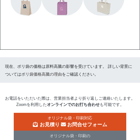
現在、ポリ袋の価格は原料高騰の影響を受けています。 詳しい背景に
ついては
ポリ袋価格高騰の理由
をご確認ください。
お電話をいただいた際は、営業担当者より折り返しご連絡いたします。
Zoomを利用した
オンラインでのお打ち合わせ
も可能です。
オリジナル袋・印刷対応
お見積り
お問合せフォーム
オリジナル袋・印刷の