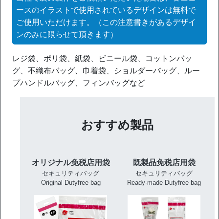
ースのイラストで使用されているデザインは無料で
ご使用いただけます。（この注意書きがあるデザイ
ンのみに限らせて頂きます）
レジ袋、ポリ袋、紙袋、ビニール袋、コットンバッ
グ、不織布バッグ、巾着袋、ショルダーバッグ、ルー
プハンドルバッグ、フィンバッグなど
おすすめ製品
オリジナル免税店用袋
既製品免税店用袋
セキュリティバッグ
セキュリティバッグ
Original Dutyfree bag
Ready-made Dutyfree bag