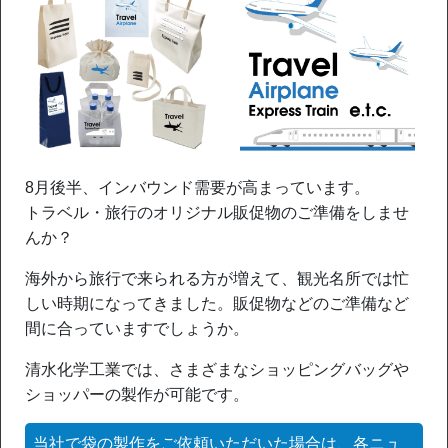
8月後半、インバウンド需要が高まっています。
トラベル・旅行のオリジナル販促物のご準備をしませ
んか？
海外から旅行で来られる方が増えて、観光名所では忙
しい時期になってきました。販促物などのご準備など
間に合っていますでしょうか。
清水化学工業では、さまざまなショッピングバッグや
ショッパーの製作が可能です。
当社で袋の製作をご依頼いただいた場合は、各ニュ