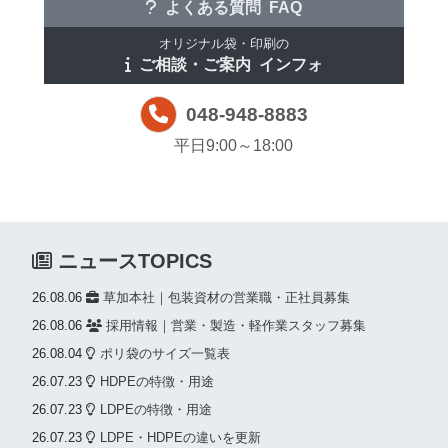
よくある質問
FAQ
オリジナル袋・印刷の
ご相談・ご案内
インフォ
048-948-8883
平日9:00～18:00
ニュースTOPICS
26.08.06
草加本社｜包装資材の営業職・正社員募集
26.08.06
採用情報｜営業・製造・軽作業スタッフ募集
26.08.04
ポリ袋のサイズ一覧表
26.07.23
HDPEの特徴・用途
26.07.23
LDPEの特徴・用途
26.07.23
LDPE・HDPEの違いを更新