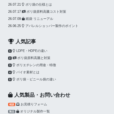
26.07.21
ポリ袋の仕様とは
26.07.17
ポリ袋原料高騰コスト対策
26.07.09
紙袋 リニューアル
26.06.25
アパレルショッパー製作のポイント
人気記事
LDPE・HDPEの違い
1
ポリ袋原料高騰と対策
2
ポリエチレンの用途・特徴
3
バイオ素材とは
4
ポリ袋・ビニール袋の違い
5
人気製品・お問い合わせ
お見積りフォーム
相談
オリジナル製作一覧
製品